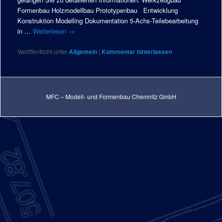
Formenbau Holzmodellbau Prototypenbau Entwicklung
Konstruktion Modelling Dokumentation 5-Achs-Teilebearbeitung
in …
Weiterlesen
→
Veröffentlicht unter
Allgemein
|
Kommentar hinterlassen
MFC – Modell- und Formenbau Chemnitz GmbH